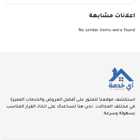
اعلانات مشابهة
No similar items were found
استكشف موقعنا للعثور على أفضل العروض والخدمات المميزة
في مختلف المجالات. نحن هنا لنساعدك على اتخاذ القرار المناسب
بسهولة وسرعة.