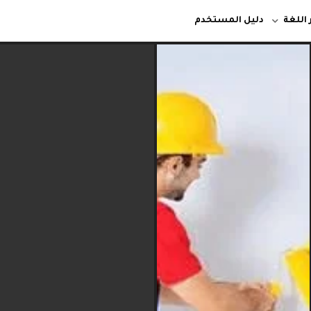
 اللغة
دليل المستخدم