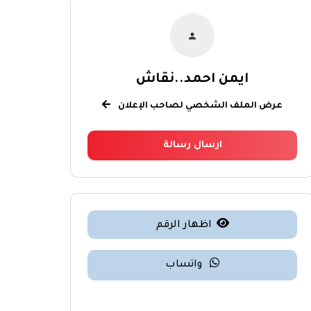
ايمن احمد..نقاش
عرض الملف الشخصي لصاحب الإعلان
ارسال رسالة
اظهار الرقم
واتساب