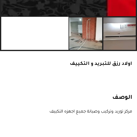
اولاد رزق للتبريد و التكييف
الوصف
مركز توريد وتركيب وصيانة جميع اجهزه التكييف