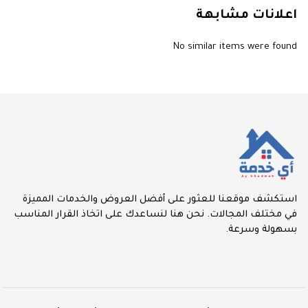
اعلانات مشابهة
No similar items were found
استكشف موقعنا للعثور على أفضل العروض والخدمات المميزة
في مختلف المجالات. نحن هنا لنساعدك على اتخاذ القرار المناسب
بسهولة وسرعة.