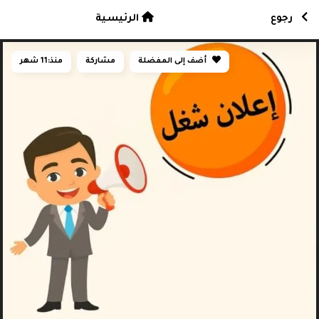
رجوع
الرئيسية
أضف إلى المفضلة
مشاركة
منذ:
11 شهر