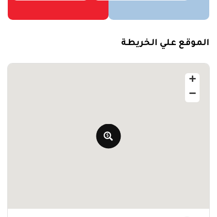
الموقع علي الخريطة