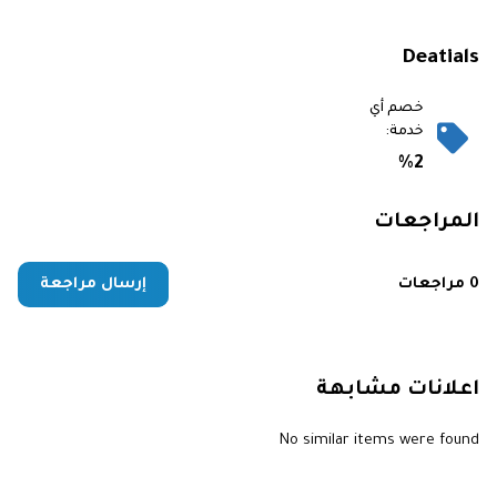
Deatials
خصم أي
خدمة:
%2
المراجعات
0 مراجعات
إرسال مراجعة
اعلانات مشابهة
No similar items were found