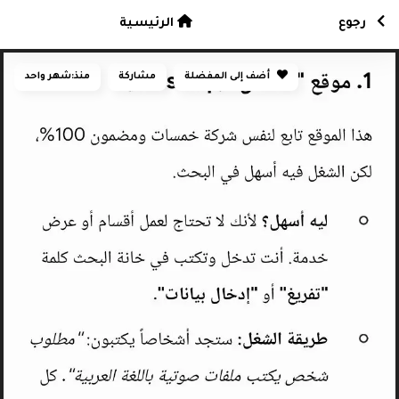
رجوع
الرئيسية
أضف إلى المفضلة
مشاركة
منذ:
شهر واحد