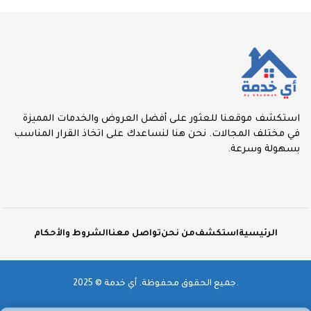
استكشف موقعنا للعثور على أفضل العروض والخدمات المميزة
في مختلف المجالات. نحن هنا لنساعدك على اتخاذ القرار المناسب
بسهولة وسرعة.
الرئيسية
استكشف
من نحن
تواصل معنا
الشروط والأحكام
2025 © جميع الحقوق محفوظة. أي خدمة.