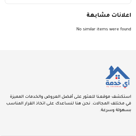
اعلانات مشابهة
No similar items were found
استكشف موقعنا للعثور على أفضل العروض والخدمات المميزة
في مختلف المجالات. نحن هنا لنساعدك على اتخاذ القرار المناسب
بسهولة وسرعة.