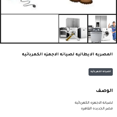
المصريه الايطاليه لصيانه الاجهزه الكهربائيه
الصيانة الكهربائية
الوصف
لصيانه الاجهزه الكهربائيه
مصر الجديده القاهره