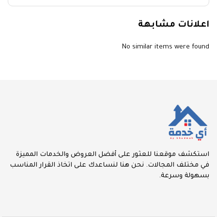
اعلانات مشابهة
No similar items were found
استكشف موقعنا للعثور على أفضل العروض والخدمات المميزة
في مختلف المجالات. نحن هنا لنساعدك على اتخاذ القرار المناسب
بسهولة وسرعة.