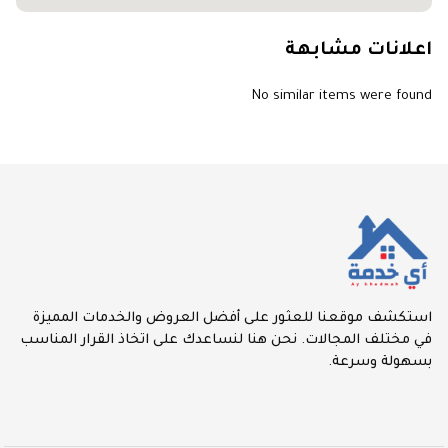
اعلانات مشابهة
No similar items were found
استكشف موقعنا للعثور على أفضل العروض والخدمات المميزة
في مختلف المجالات. نحن هنا لنساعدك على اتخاذ القرار المناسب
بسهولة وسرعة.