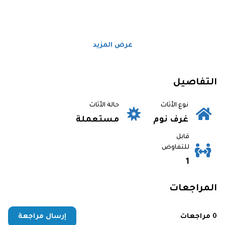
عرض المزيد
التفاصيل
نوع الأثاث
حالة الأثاث
غرف نوم
مستعملة
قابل
للتفاوض
1
المراجعات
0 مراجعات
إرسال مراجعة