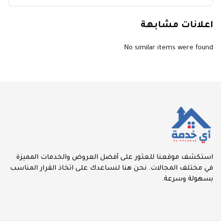
اعلانات مشابهة
No similar items were found
استكشف موقعنا للعثور على أفضل العروض والخدمات المميزة
في مختلف المجالات. نحن هنا لنساعدك على اتخاذ القرار المناسب
بسهولة وسرعة.