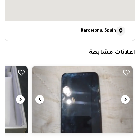
Barcelona, Spain
اعلانات مشابهة