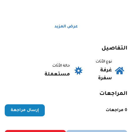
عرض المزيد
التفاصيل
نوع الأثاث
حالة الأثاث
غرفة
مستعملة
سفرة
المراجعات
0 مراجعات
إرسال مراجعة