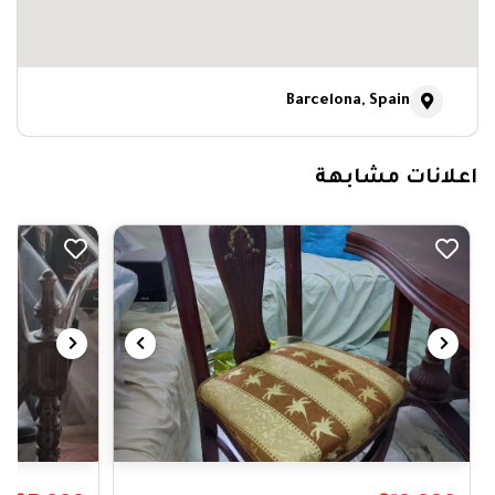
Barcelona, Spain
اعلانات مشابهة