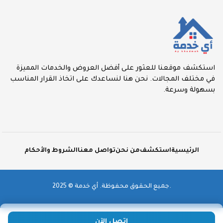
استكشف موقعنا للعثور على أفضل العروض والخدمات المميزة
في مختلف المجالات. نحن هنا لنساعدك على اتخاذ القرار المناسب
بسهولة وسرعة.
الرئيسية
استكشف
من نحن
تواصل معنا
الشروط والأحكام
2025 © جميع الحقوق محفوظة. أي خدمة.
اتصل الآن