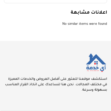
اعلانات مشابهة
No similar items were found
استكشف موقعنا للعثور على أفضل العروض والخدمات المميزة
في مختلف المجالات. نحن هنا لنساعدك على اتخاذ القرار المناسب
بسهولة وسرعة.