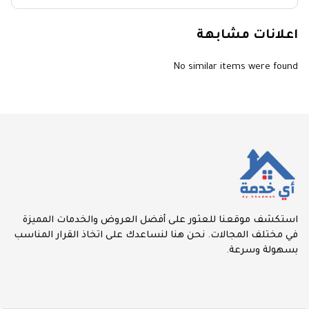
اعلانات مشابهة
No similar items were found
استكشف موقعنا للعثور على أفضل العروض والخدمات المميزة
في مختلف المجالات. نحن هنا لنساعدك على اتخاذ القرار المناسب
بسهولة وسرعة.