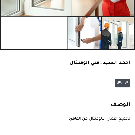
احمد السيد..فني الومنتال
الوميتال
الوصف
لجميع اعمال الالومنتال من القاهره