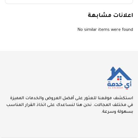
اعلانات مشابهة
No similar items were found
استكشف موقعنا للعثور على أفضل العروض والخدمات المميزة
في مختلف المجالات. نحن هنا لنساعدك على اتخاذ القرار المناسب
بسهولة وسرعة.