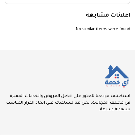
اعلانات مشابهة
No similar items were found
استكشف موقعنا للعثور على أفضل العروض والخدمات المميزة
في مختلف المجالات. نحن هنا لنساعدك على اتخاذ القرار المناسب
بسهولة وسرعة.