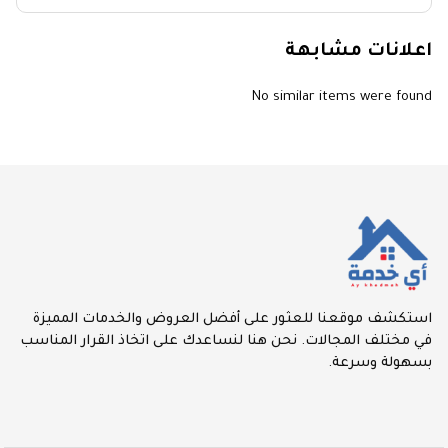
اعلانات مشابهة
No similar items were found
استكشف موقعنا للعثور على أفضل العروض والخدمات المميزة
في مختلف المجالات. نحن هنا لنساعدك على اتخاذ القرار المناسب
بسهولة وسرعة.