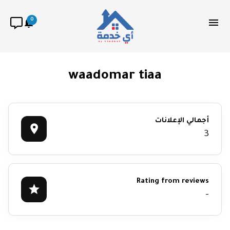
0
waadomar tiaa
أجمالي الإعلانات
3
Rating from reviews
-