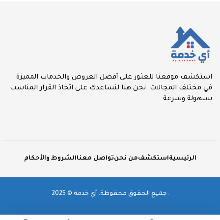
استكشف موقعنا للعثور على أفضل العروض والخدمات المميزة
في مختلف المجالات. نحن هنا لنساعدك على اتخاذ القرار المناسب
بسهولة وسرعة.
الرئيسية
استكشف
من نحن
تواصل معنا
الشروط والأحكام
2025 © جميع الحقوق محفوظة. أي خدمة.