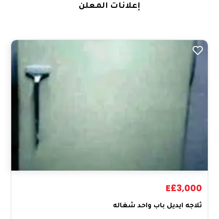
إعلانات المعلن
E£3,000
ثلاجه ايديل باب واحد شغاله