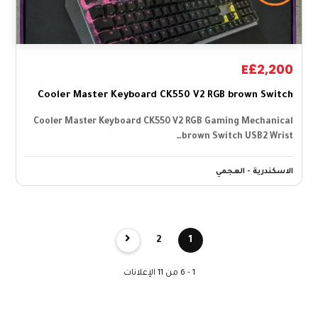
E£2,200
Cooler Master Keyboard CK550 V2 RGB brown Switch
Cooler Master Keyboard CK550 V2 RGB Gaming Mechanical
brown Switch USB2 Wrist…
الاسكندرية - العجمي
2
1
1 - 6 من 11 الإعلانات