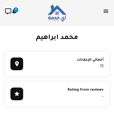
0
محمد ابراهيم
أجمالي الإعلانات
11
Rating from reviews
-