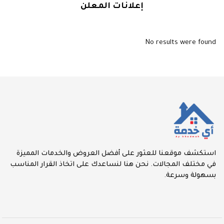
إعلانات المعلن
No results were found
استكشف موقعنا للعثور على أفضل العروض والخدمات المميزة
في مختلف المجالات. نحن هنا لنساعدك على اتخاذ القرار المناسب
بسهولة وسرعة.