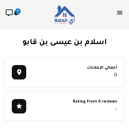
0
اسلام بن عيسى بن قابو
أجمالي الإعلانات
0
Rating from 0 reviews
-