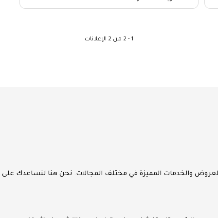
1 - 2 من 2 الإعلانات
روض والخدمات المميزة في مختلف المجالات. نحن هنا لنساعدك على ات