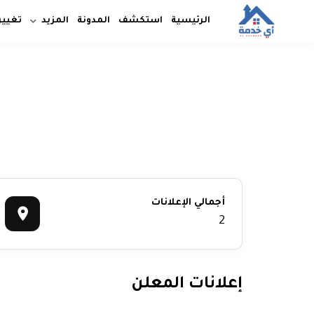
الرئيسية
استكشف
المدونة
المزيد
تغيير
أجمالي الإعلانات
2
إعلانات المعلن