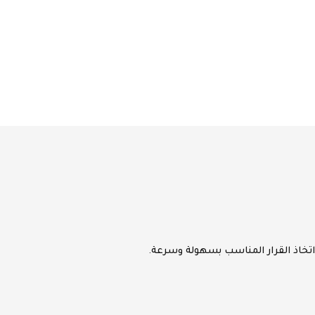
خاذ القرار المناسب بسهولة وسرعة.