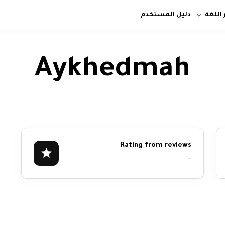
 اللغة
دليل المستخدم
Aykhedmah
Rating from reviews
-